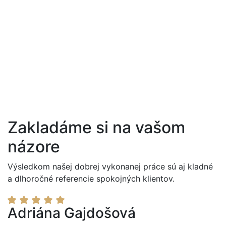
Zakladáme si na vašom
názore
Výsledkom našej dobrej vykonanej práce sú aj kladné
a dlhoročné referencie spokojných klientov.
Adriána Gajdošová