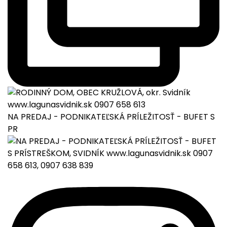
NA PREDAJ - PODNIKATEĽSKÁ PRÍLEŽITOSŤ - BUFET S
PR