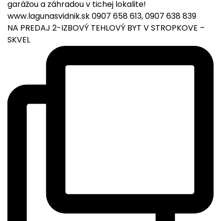
NA PREDAJ 2-IZBOVÝ TEHLOVÝ BYT V STROPKOVE –
SKVEL