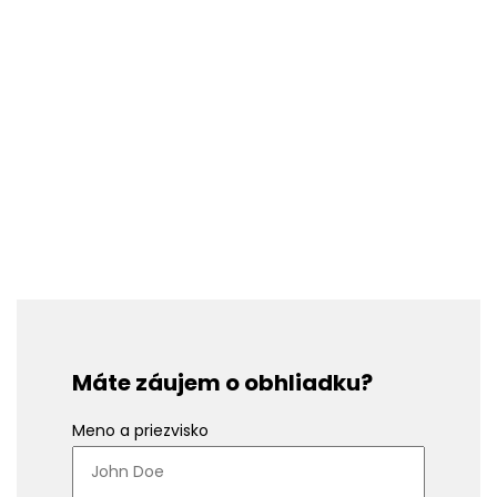
Máte záujem o obhliadku?
Meno a priezvisko