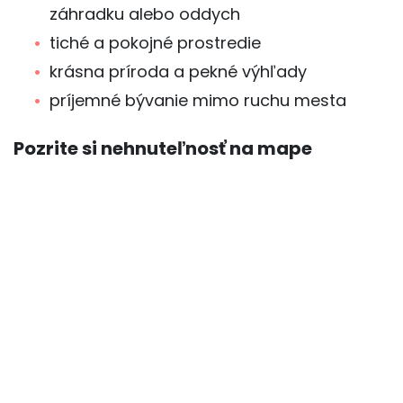
záhradku alebo oddych
tiché a pokojné prostredie
krásna príroda a pekné výhľady
príjemné bývanie mimo ruchu mesta
Pozrite si nehnuteľnosť na mape