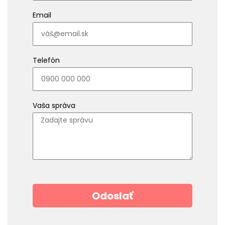
Email
Telefón
Vaša správa