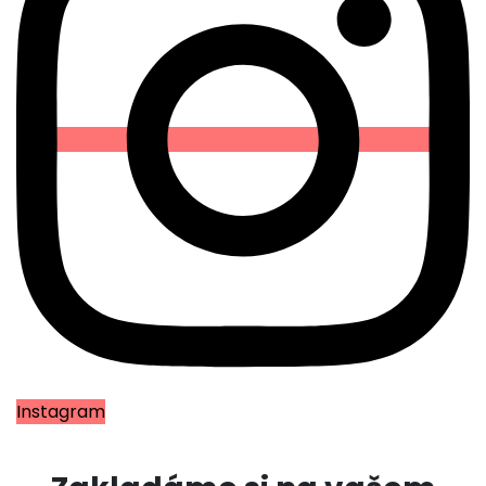
Instagram