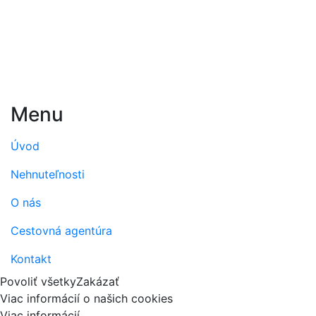
Menu
Úvod
Nehnuteľnosti
O nás
Cestovná agentúra
Kontakt
Povoliť všetky
Zakázať
Viac informácií o našich cookies
Viac informácií