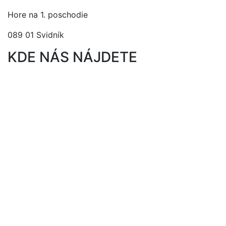
Hore na 1. poschodie
089 01 Svidník
KDE NÁS NÁJDETE